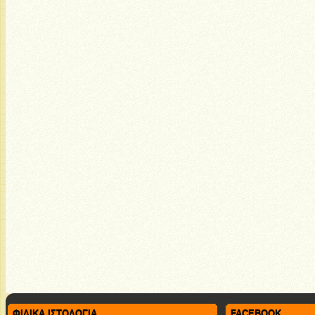
ΦΙΛΙΚΑ ΙΣΤΟΛΟΓΙΑ
FACEBOOK