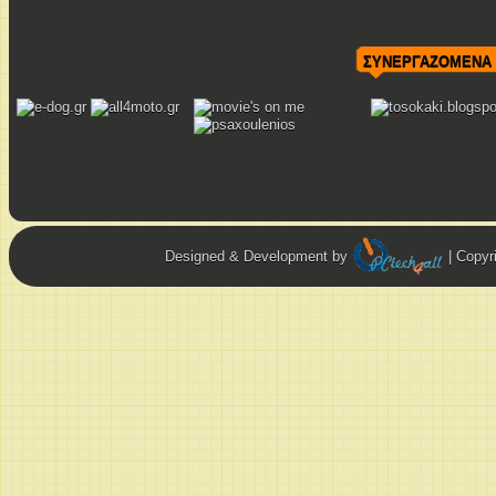
ΣΥΝΕΡΓΑΖΟΜΕΝΑ 
Designed & Development by
| Copy