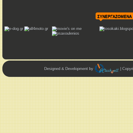
ΣΥΝΕΡΓΑΖΟΜΕΝΑ 
Designed & Development by
| Copy