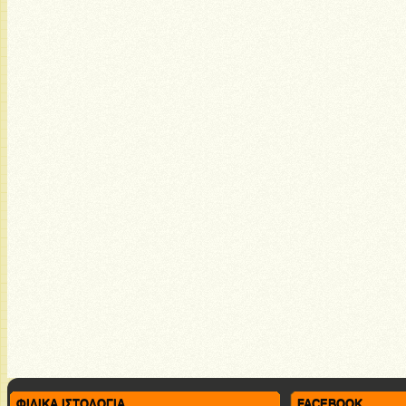
ΦΙΛΙΚΑ ΙΣΤΟΛΟΓΙΑ
FACEBOOK